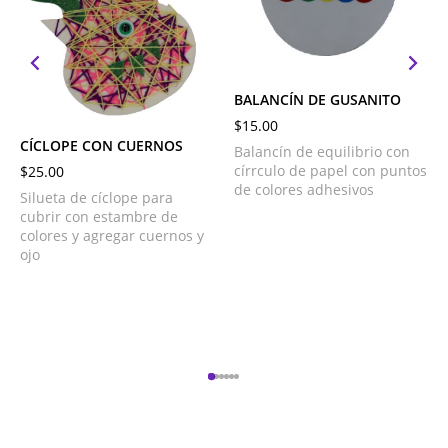
BALANCÍN DE GUSANITO
$
15.00
CÍCLOPE CON CUERNOS
Balancín de equilibrio con
círrculo de papel con puntos
$
25.00
de colores adhesivos
Silueta de cíclope para
cubrir con estambre de
colores y agregar cuernos y
ojo