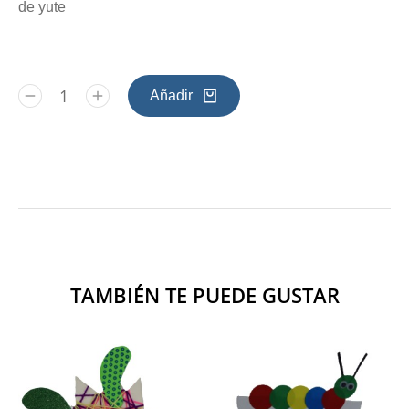
de yute
Añadir
TAMBIÉN TE PUEDE GUSTAR