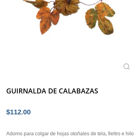
GUIRNALDA DE CALABAZAS
$
112.00
Adorno para colgar de hojas otoñales de tela, fieltro e hilo