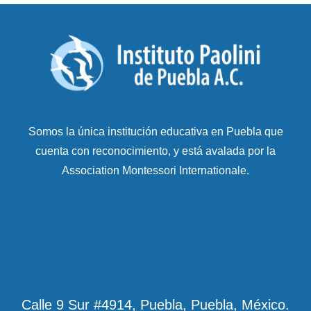
Somos la única institución educativa en Puebla que
cuenta con reconocimiento, y está avalada por la
Association Montessori Internationale.
Calle 9 Sur #4914, Puebla, Puebla, México.