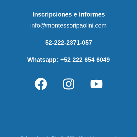
Inscripciones e informes
info@montessoripaolini.com
52-222-2371-057
Whatsapp: +52 222 654 6049