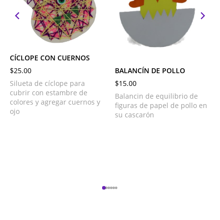
CÍCLOPE CON CUERNOS
$
25.00
BALANCÍN DE POLLO
Silueta de cíclope para
$
15.00
cubrir con estambre de
Balancin de equilibrio de
colores y agregar cuernos y
figuras de papel de pollo en
ojo
su cascarón