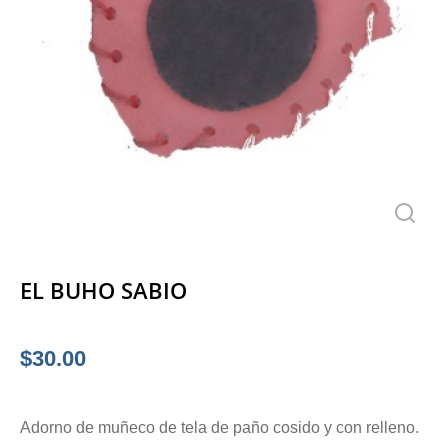
EL BUHO SABIO
$
30.00
Adorno de muñeco de tela de paño cosido y con relleno.