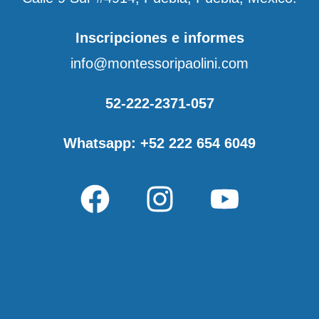
Inscripciones e informes
info@montessoripaolini.com
52-222-2371-057
Whatsapp: +52 222 654 6049