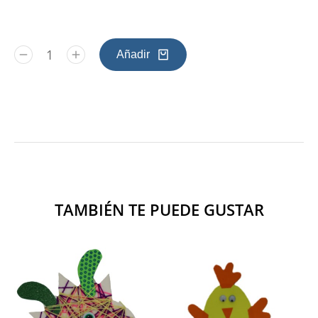
Añadir
TAMBIÉN TE PUEDE GUSTAR