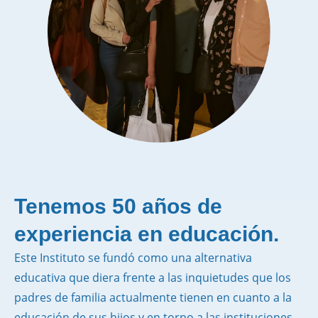
Tenemos 50 años de
experiencia en educación.
Este Instituto se fundó como una alternativa
educativa que diera frente a las inquietudes que los
padres de familia actualmente tienen en cuanto a la
educación de sus hijos y en torno a las instituciones