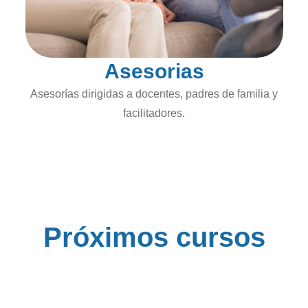
Asesorias
Asesorías dirigidas a docentes, padres de familia y
facilitadores.
Próximos cursos