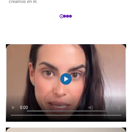
creamos en él.