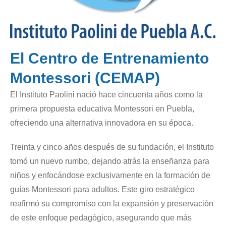
El Centro de Entrenamiento
Montessori (CEMAP)
El Instituto Paolini nació hace cincuenta años como la
primera propuesta educativa Montessori en Puebla,
ofreciendo una alternativa innovadora en su época.
Treinta y cinco años después de su fundación, el Instituto
tomó un nuevo rumbo, dejando atrás la enseñanza para
niños y enfocándose exclusivamente en la formación de
guías Montessori para adultos. Este giro estratégico
reafirmó su compromiso con la expansión y preservación
de este enfoque pedagógico, asegurando que más