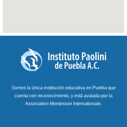
Somos la única institución educativa en Puebla que
cuenta con reconocimiento, y está avalada por la
Association Montessori Internationale.