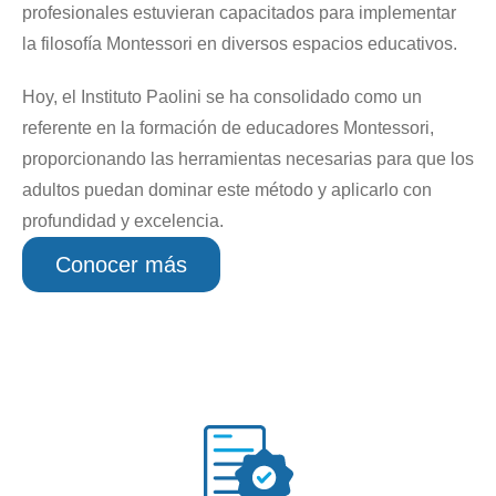
profesionales estuvieran capacitados para implementar
la filosofía Montessori en diversos espacios educativos.
Hoy, el Instituto Paolini se ha consolidado como un
referente en la formación de educadores Montessori,
proporcionando las herramientas necesarias para que los
adultos puedan dominar este método y aplicarlo con
profundidad y excelencia.
Conocer más