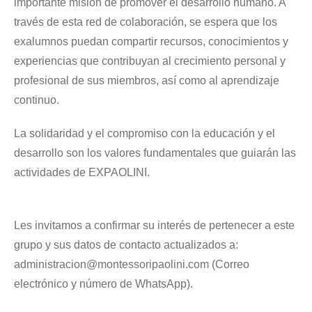
importante misión de promover el desarrollo humano. A
través de esta red de colaboración, se espera que los
exalumnos puedan compartir recursos, conocimientos y
experiencias que contribuyan al crecimiento personal y
profesional de sus miembros, así como al aprendizaje
continuo.
La solidaridad y el compromiso con la educación y el
desarrollo son los valores fundamentales que guiarán las
actividades de EXPAOLINI.
Les invitamos a confirmar su interés de pertenecer a este
grupo y sus datos de contacto actualizados a:
administracion@montessoripaolini.com (Correo
electrónico y número de WhatsApp).