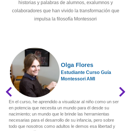
historias y palabras de alumnos, exalumnos y
colaboradores que han vivido la transformación que
impulsa la filosofía Montessori
Olga Flores
Estudiante Curso Guía
Montessori AMI
En el curso, he aprendido a visualizar al niño como un ser
en potencia que necesita un mundo para él desde su
nacimiento; un mundo que le brinde las herramientas
necesarias para el desarrollo de su infancia, pero sobre
todo que nosotros como adultos le demos esa libertad y