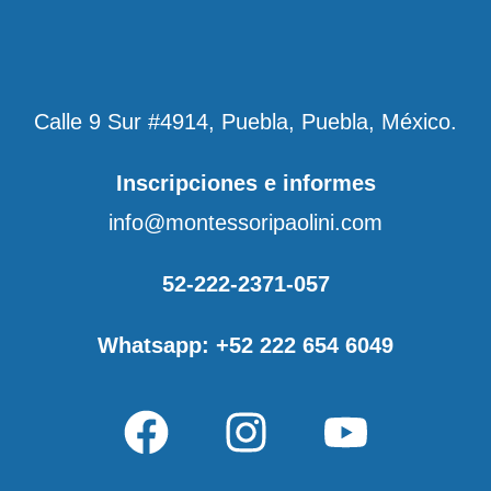
Calle 9 Sur #4914, Puebla, Puebla, México.
Inscripciones e informes
info@montessoripaolini.com
52-222-2371-057
Whatsapp: +52 222 654 6049