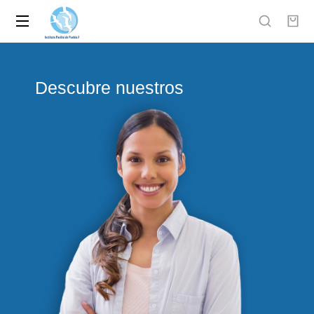
Descubre nuestros