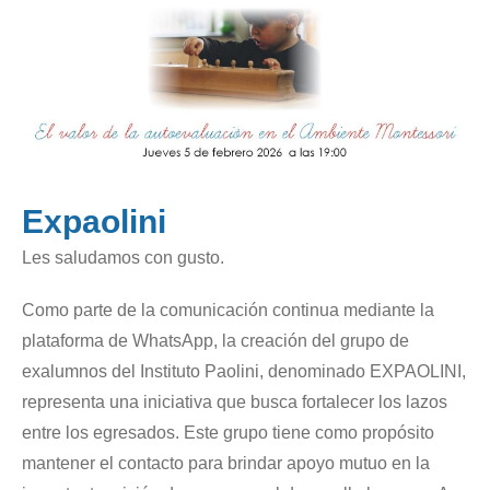
Expaolini
Les saludamos con gusto.
Como parte de la comunicación continua mediante la
plataforma de WhatsApp, la creación del grupo de
exalumnos del Instituto Paolini, denominado EXPAOLINI,
representa una iniciativa que busca fortalecer los lazos
entre los egresados. Este grupo tiene como propósito
mantener el contacto para brindar apoyo mutuo en la