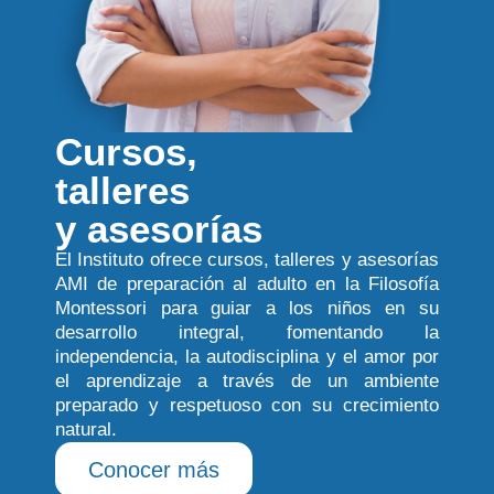
Cursos,
talleres
y asesorías
El Instituto ofrece cursos, talleres y asesorías
AMI de preparación al adulto en la Filosofía
Montessori para guiar a los niños en su
desarrollo integral, fomentando la
independencia, la autodisciplina y el amor por
el aprendizaje a través de un ambiente
preparado y respetuoso con su crecimiento
natural.
Conocer más