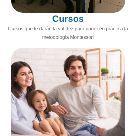
Cursos
Cursos que le darán la validez para poner en práctica la
metodología Montessori