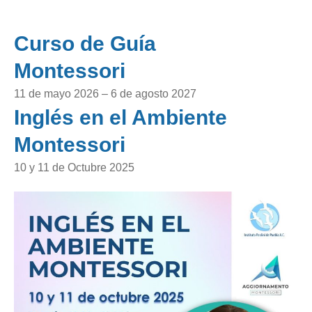
Curso de Guía
Montessori
11 de mayo 2026 – 6 de agosto 2027
Inglés en el Ambiente
Montessori
10 y 11 de Octubre 2025