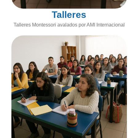
Talleres
Talleres Montessori avalados por AMI Internacional