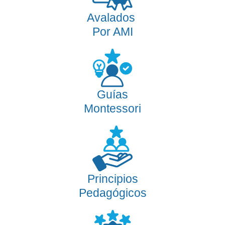
Avalados
Por AMI
Guías
Montessori
Principios
Pedagógicos