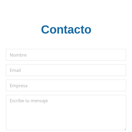
Contacto