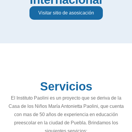
Visitar sitio de asosicación
Servicios
El Instituto Paolini es un proyecto que se deriva de la
Casa de los Niños María Antonietta Paolini, que cuenta
con mas de 50 años de experiencia en educación
preescolar en la ciudad de Puebla. Brindamos los
siguientes servicios: