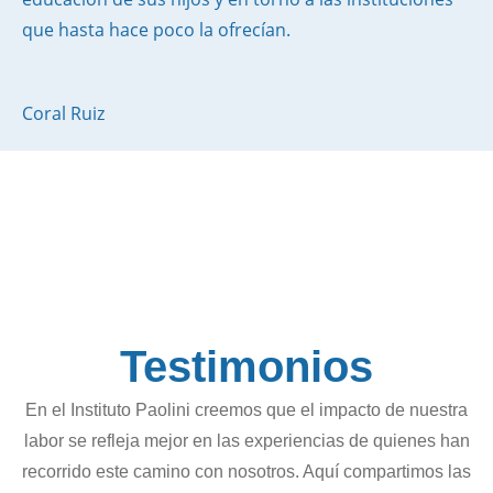
que hasta hace poco la ofrecían.
Coral Ruiz
Testimonios
En el Instituto Paolini creemos que el impacto de nuestra
labor se refleja mejor en las experiencias de quienes han
recorrido este camino con nosotros. Aquí compartimos las