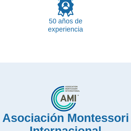
50 años de
experiencia
Asociación Montessori
Internacional