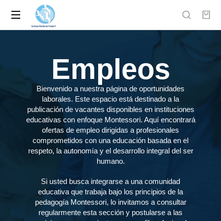
Empleos
Bienvenido a nuestra página de oportunidades
laborales. Este espacio está destinado a la
publicación de vacantes disponibles en instituciones
educativas con enfoque Montessori. Aquí encontrará
ofertas de empleo dirigidas a profesionales
comprometidos con una educación basada en el
respeto, la autonomía y el desarrollo integral del ser
humano.
Si usted busca integrarse a una comunidad
educativa que trabaja bajo los principios de la
pedagogía Montessori, lo invitamos a consultar
regularmente esta sección y postularse a las