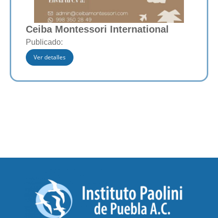
Ceiba Montessori International
Publicado:
Ver detalles