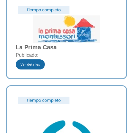
La Prima Casa
Publicado:
Ver detalles