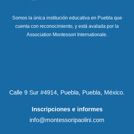
Somos la única institución educativa en Puebla que
cuenta con reconocimiento, y está avalada por la
Association Montessori Internationale.
Calle 9 Sur #4914, Puebla, Puebla, México.
Inscripciones e informes
info@montessoripaolini.com