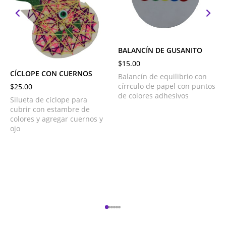
BALANCÍN DE GUSANITO
$
15.00
CÍCLOPE CON CUERNOS
Balancín de equilibrio con
círrculo de papel con puntos
$
25.00
de colores adhesivos
Silueta de cíclope para
cubrir con estambre de
colores y agregar cuernos y
ojo