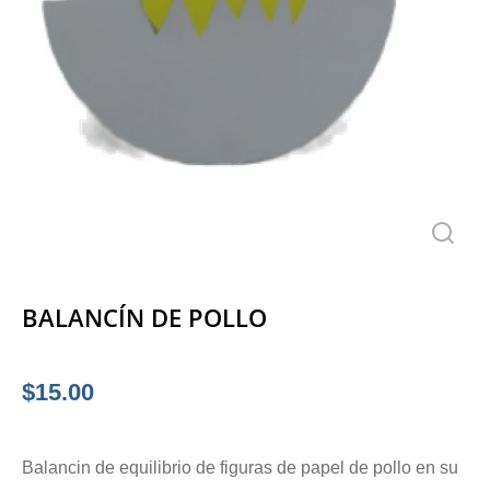
BALANCÍN DE POLLO
$
15.00
Balancin de equilibrio de figuras de papel de pollo en su