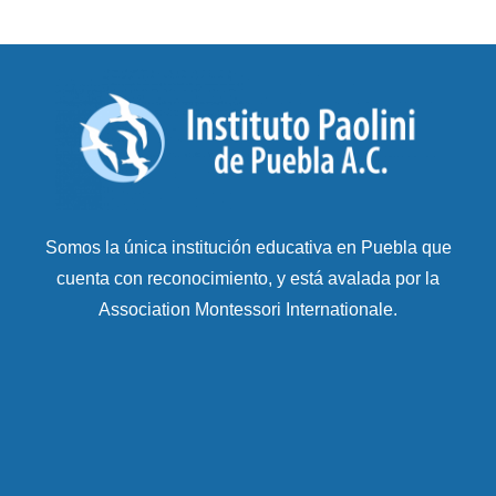
Somos la única institución educativa en Puebla que
cuenta con reconocimiento, y está avalada por la
Association Montessori Internationale.