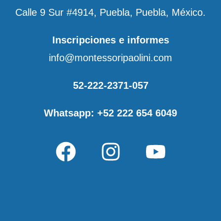
Calle 9 Sur #4914, Puebla, Puebla, México.
Inscripciones e informes
info@montessoripaolini.com
52-222-2371-057
Whatsapp: +52 222 654 6049