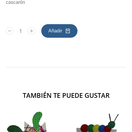
cascarón
Añadir
TAMBIÉN TE PUEDE GUSTAR