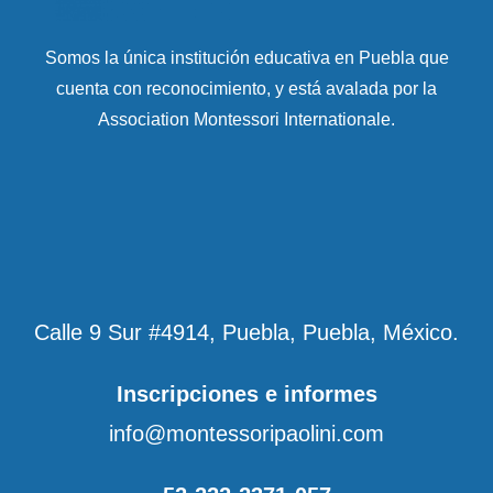
Somos la única institución educativa en Puebla que
cuenta con reconocimiento, y está avalada por la
Association Montessori Internationale.
Calle 9 Sur #4914, Puebla, Puebla, México.
Inscripciones e informes
info@montessoripaolini.com