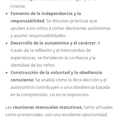
crianza.
Fomento de la independencia y la
responsabilidad
: Se discuten prácticas que
ayudan a los niños a tomar decisiones autónomas
y asumir responsabilidades.
Desarrollo de la autoestima y el carácter
: A
través de la reflexión y el intercambio de
experiencias, se fortalecen la confianza y la
identidad de los niños.
Construcción de la voluntad y la obediencia
consciente
: Se analiza cómo la libre elección y el
autocontrol contribuyen a una obediencia basada
en la comprensión, no en la imposición.
Las
reuniones mensuales matutinas
, tanto virtuales
como presenciales, son una excelente oportunidad