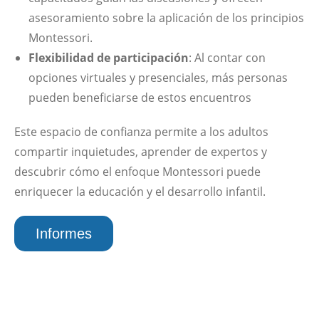
asesoramiento sobre la aplicación de los principios
Montessori.
Flexibilidad de participación
: Al contar con
opciones virtuales y presenciales, más personas
pueden beneficiarse de estos encuentros
Este espacio de confianza permite a los adultos
compartir inquietudes, aprender de expertos y
descubrir cómo el enfoque Montessori puede
enriquecer la educación y el desarrollo infantil.
Informes