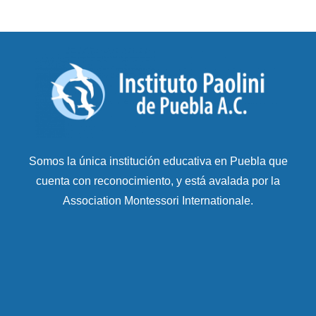
Somos la única institución educativa en Puebla que
cuenta con reconocimiento, y está avalada por la
Association Montessori Internationale.