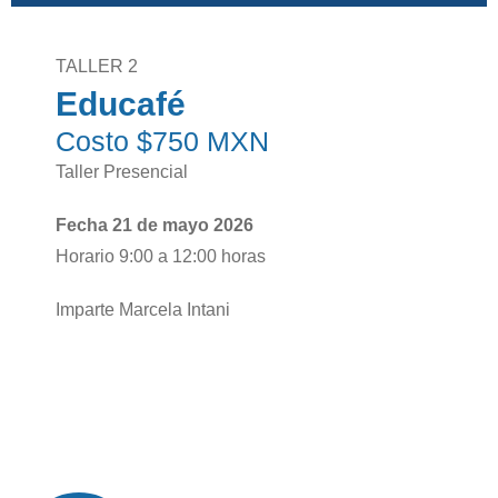
TALLER 2
Educafé
Costo $750 MXN
Taller Presencial
Fecha 21 de mayo 2026
Horario 9:00 a 12:00 horas
Imparte Marcela Intani