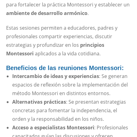
para fortalecer la práctica Montessori y establecer un
ambiente de desarrollo armónico
.
Estas sesiones permiten a educadores, padres y
profesionales compartir experiencias, discutir
estrategias y profundizar en los
principios
Montessori
aplicados a la vida cotidiana.
Beneficios de las reuniones Montessori:
Intercambio de ideas y experiencias
: Se generan
espacios de reflexión sobre la implementación del
método Montessori en distintos entornos.
Alternativas prácticas
: Se presentan estrategias
concretas para fomentar la independencia, el
orden y la responsabilidad en los niños.
Acceso a especialistas Montessori
: Profesionales
capacitados guían las discusiones y ofrecen