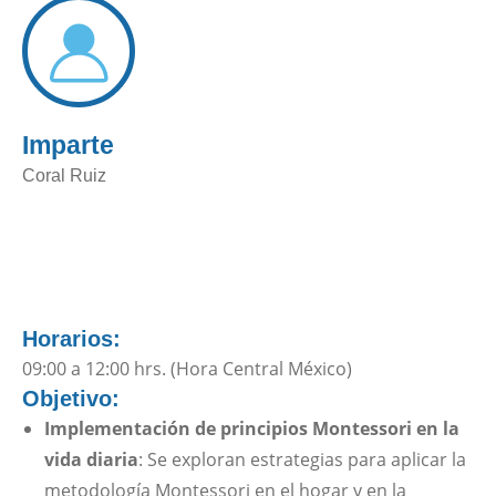
Imparte
Coral Ruiz
Horarios:
09:00 a 12:00 hrs. (Hora Central México)
Objetivo:
Implementación de principios Montessori en la
vida diaria
: Se exploran estrategias para aplicar la
metodología Montessori en el hogar y en la