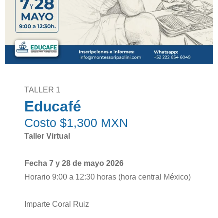
TALLER 1
Educafé
Costo $1,300 MXN
Taller Virtual
Fecha 7 y 28 de mayo 2026
Horario 9:00 a 12:30 horas (hora central México)
Imparte Coral Ruiz