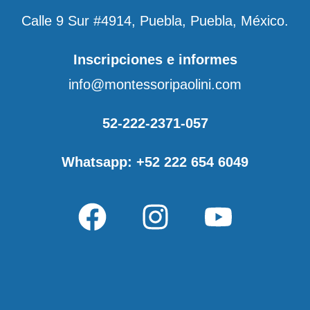
Calle 9 Sur #4914, Puebla, Puebla, México.
Inscripciones e informes
info@montessoripaolini.com
52-222-2371-057
Whatsapp: +52 222 654 6049