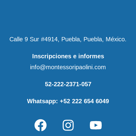
Calle 9 Sur #4914, Puebla, Puebla, México.
Inscripciones e informes
info@montessoripaolini.com
52-222-2371-057
Whatsapp: +52 222 654 6049