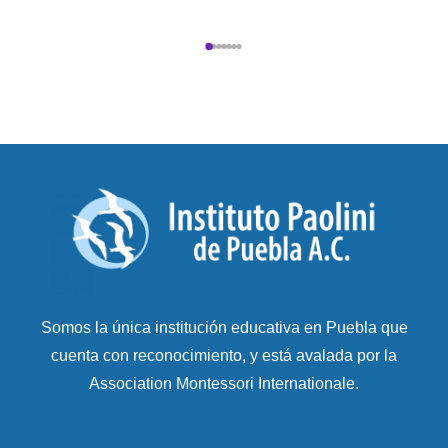
Somos la única institución educativa en Puebla que
cuenta con reconocimiento, y está avalada por la
Association Montessori Internationale.