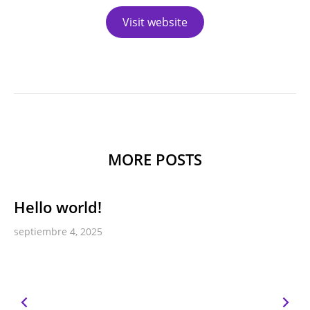
Visit website
MORE POSTS
Hello world!
septiembre 4, 2025