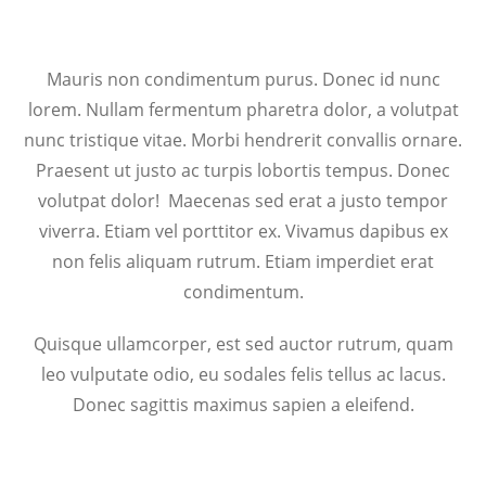
Mauris non condimentum purus. Donec id nunc
lorem. Nullam fermentum pharetra dolor, a volutpat
nunc tristique vitae. Morbi hendrerit convallis ornare.
Praesent ut justo ac turpis lobortis tempus. Donec
volutpat dolor! Maecenas sed erat a justo tempor
viverra. Etiam vel porttitor ex. Vivamus dapibus ex
non felis aliquam rutrum. Etiam imperdiet erat
condimentum.
Quisque ullamcorper, est sed auctor rutrum, quam
leo vulputate odio, eu sodales felis tellus ac lacus.
Donec sagittis maximus sapien a eleifend.