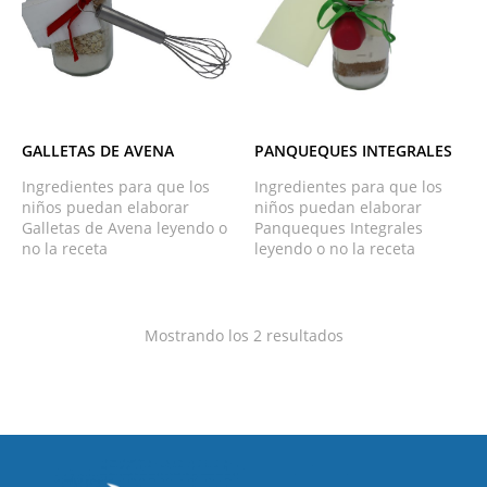
PANQUEQUES INTEGRALES
GALLETAS DE AVENA
Ingredientes para que los
Ingredientes para que los
niños puedan elaborar
niños puedan elaborar
Panqueques Integrales
Galletas de Avena leyendo o
leyendo o no la receta
no la receta
Mostrando los 2 resultados