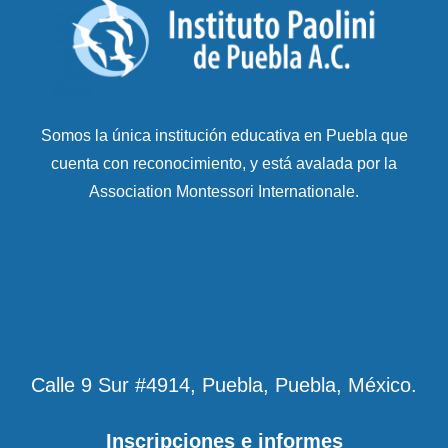
Somos la única institución educativa en Puebla que
cuenta con reconocimiento, y está avalada por la
Association Montessori Internationale.
Calle 9 Sur #4914, Puebla, Puebla, México.
Inscripciones e informes